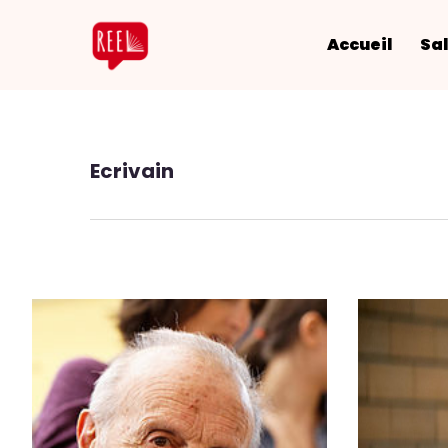
Accueil
Sal
Ecrivain