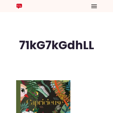
71kG7kGdhLL