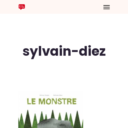
sylvain-diez