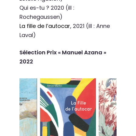
Qui es-tu ? 2020 (ill :
Rochegaussen)
La fille de l’autocar
, 2021 (ill : Anne
Laval)
Sélection Prix « Manuel Azana »
2022