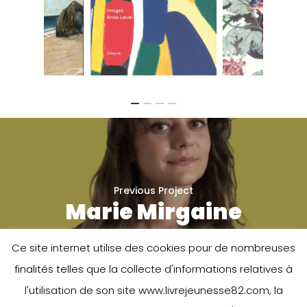
Previous Project
Marie Mirgaine
Ce site internet utilise des cookies pour de nombreuses
finalités telles que la collecte d'informations relatives à
l'utilisation de son site www.livrejeunesse82.com, la