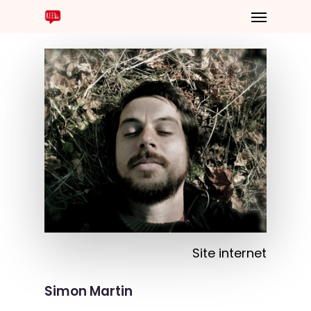
Site internet
Simon Martin