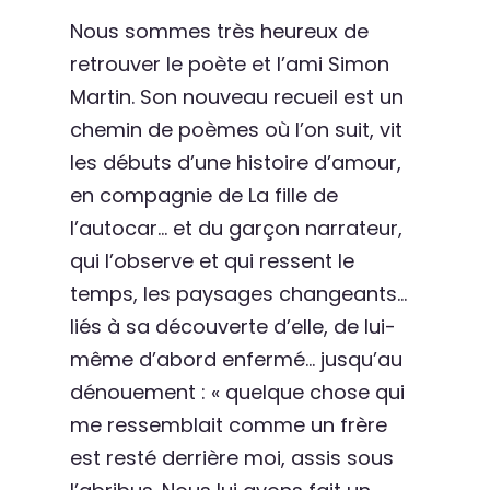
Nous sommes très heureux de
retrouver le poète et l’ami Simon
Martin. Son nouveau recueil est un
chemin de poèmes où l’on suit, vit
les débuts d’une histoire d’amour,
en compagnie de La fille de
l’autocar… et du garçon narrateur,
qui l’observe et qui ressent le
temps, les paysages changeants…
liés à sa découverte d’elle, de lui-
même d’abord enfermé… jusqu’au
dénouement : « quelque chose qui
me ressemblait comme un frère
est resté derrière moi, assis sous