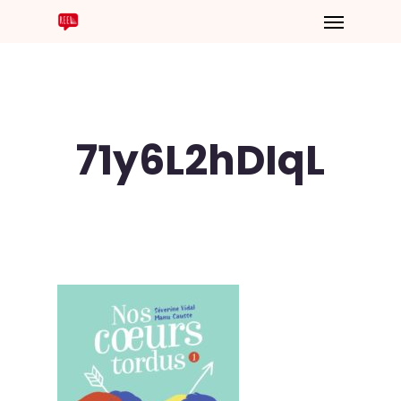
71y6L2hDIqL