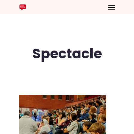
Spectacle