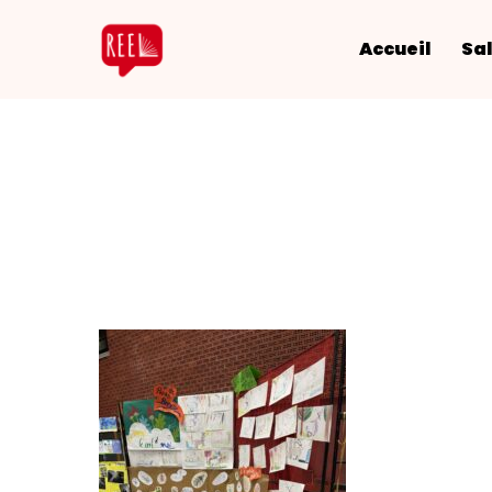
Accueil
Sal