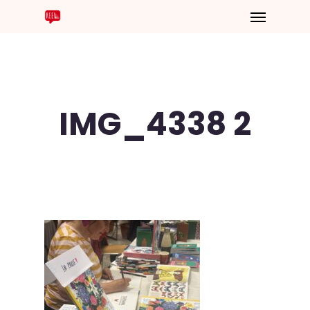
IMG_4338 2