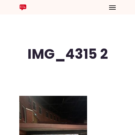
IMG_4315 2