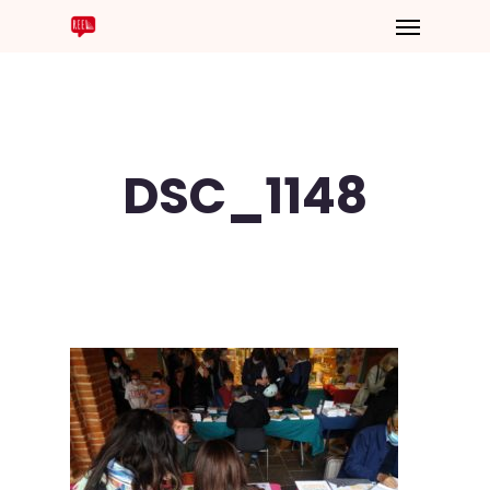
DSC_1148