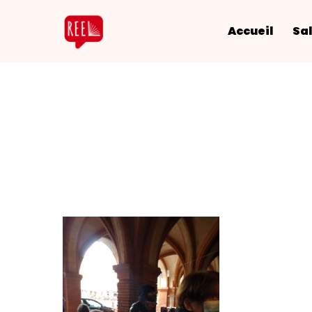
Accueil
Sal