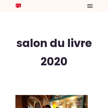
salon du livre
2020