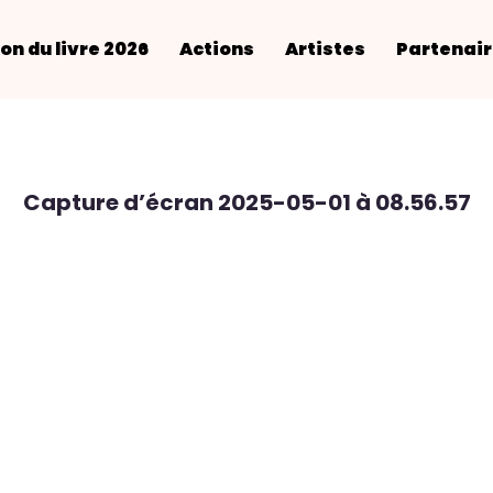
on du livre 2026
Actions
Artistes
Partenai
Capture d’écran 2025-05-01 à 08.56.57