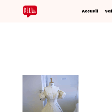
Accueil
Sal