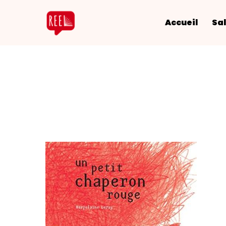
Accueil
Sal