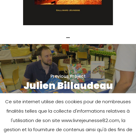
Previous Project
Julien Billaudeau
Ce site internet utilise des cookies pour de nombreuses
finalités telles que la collecte d'informations relatives à
l'utilisation de son site www.livrejeunesse82.com, la
gestion et la fourniture de contenus ainsi qu'à des fins de