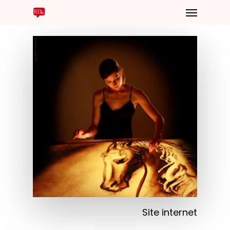
Site internet