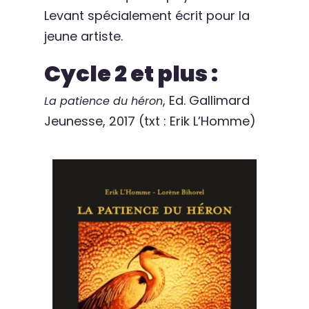
Levant spécialement écrit pour la
jeune artiste.
Cycle 2 et plus :
, Ed. Gallimard
La patience du héron
Jeunesse, 2017 (txt : Erik L’Homme)