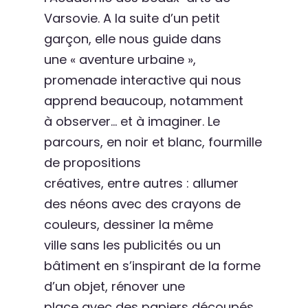
Varsovie. A la suite d’un petit
garçon, elle nous guide dans
une « aventure urbaine »,
promenade interactive qui nous
apprend beaucoup, notamment
à observer… et à imaginer. Le
parcours, en noir et blanc, fourmille
de propositions
créatives, entre autres : allumer
des néons avec des crayons de
couleurs, dessiner la même
ville sans les publicités ou un
bâtiment en s’inspirant de la forme
d’un objet, rénover une
place avec des papiers découpés,