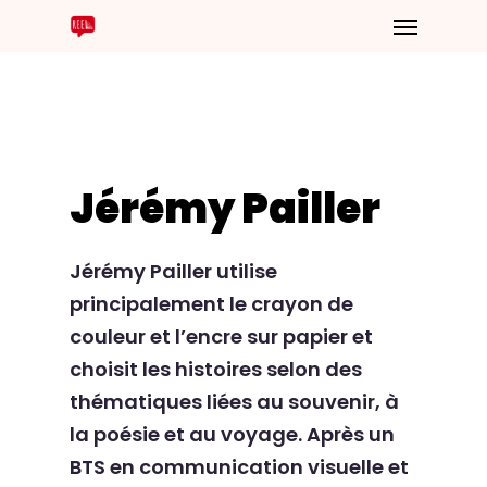
Jérémy Pailler
Jérémy Pailler utilise
principalement le crayon de
couleur et l’encre sur papier et
choisit les histoires selon des
thématiques liées au souvenir, à
la poésie et au voyage. Après un
BTS en communication visuelle et