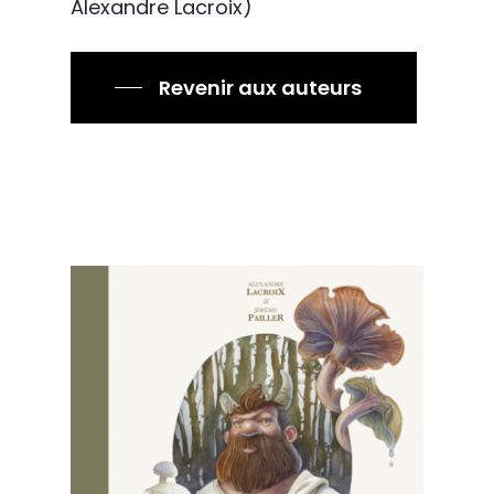
Alexandre Lacroix)
Revenir aux auteurs