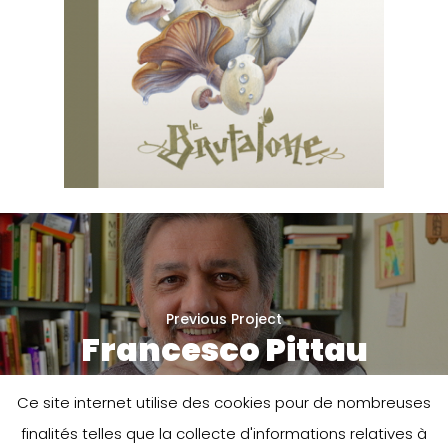
Previous Project
Francesco Pittau
Ce site internet utilise des cookies pour de nombreuses
finalités telles que la collecte d'informations relatives à