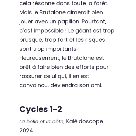
cela résonne dans toute la forêt.
Mais le Brutalone aimerait bien
jouer avec un papillon. Pourtant,
c’est impossible ! Le géant est trop
brusque, trop fort et les risques
sont trop importants !
Heureusement, le Brutalone est
prêt à faire bien des efforts pour
rassurer celui qui, il en est
convaincu, deviendra son ami.
Cycles 1-2
, Kaléidoscope
La belle et la bête
2024