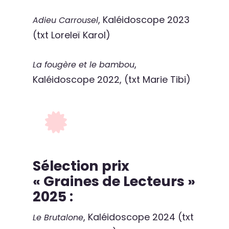
, Kaléidoscope 2023
Adieu Carrousel
(txt Loreleï Karol)
,
La fougère et le bambou
Kaléidoscope 2022, (txt Marie Tibi)
Sélection prix
« Graines de Lecteurs »
2025 :
, Kaléidoscope 2024 (txt
Le Brutalone