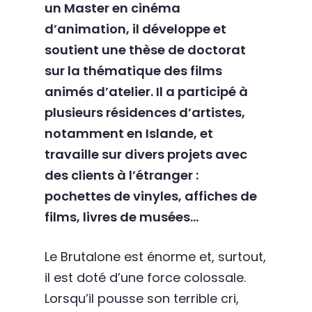
un Master en cinéma
d’animation, il développe et
soutient une thèse de doctorat
sur la thématique des films
animés d’atelier. Il a participé à
plusieurs résidences d’artistes,
notamment en Islande, et
travaille sur divers projets avec
des clients à l’étranger :
pochettes de vinyles, affiches de
films, livres de musées…
Le Brutalone est énorme et, surtout,
il est doté d’une force colossale.
Lorsqu’il pousse son terrible cri,