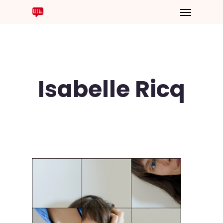
Isabelle Ricq