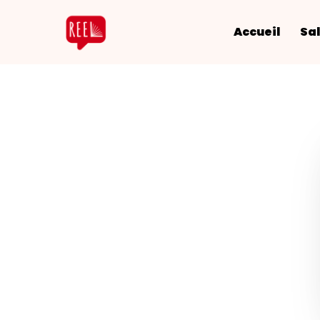
Accueil
Sal