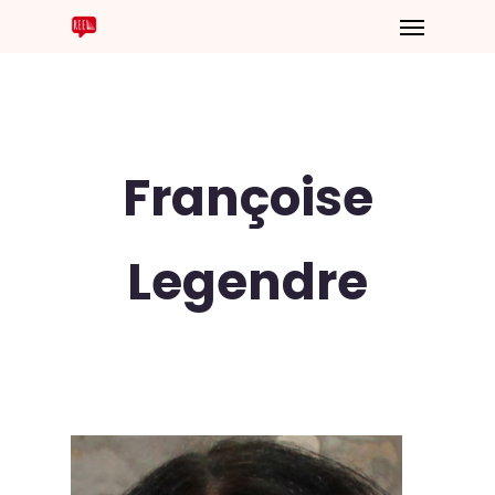
Françoise
Legendre