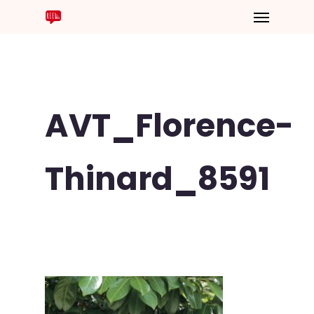
AVT_Florence-
Thinard_8591