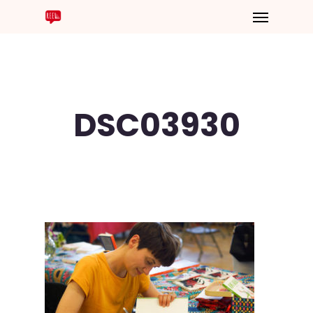
DSC03930