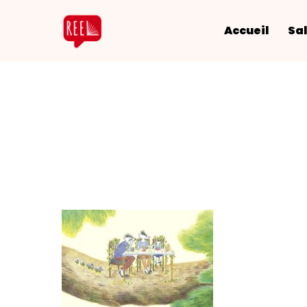
Accueil
Sal