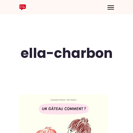
ella-charbon