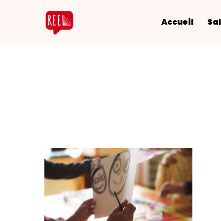
Accueil
Sal