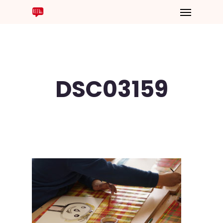
DSC03159