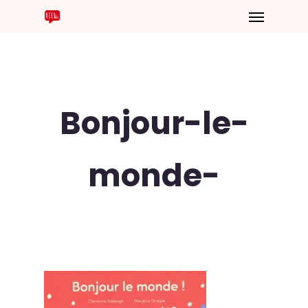
Bonjour-le-
monde-