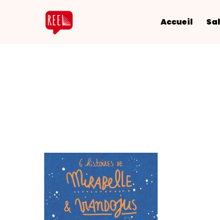
Accueil
Sal