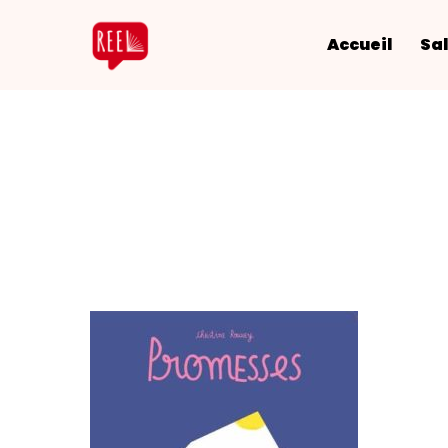
Accueil
Sal