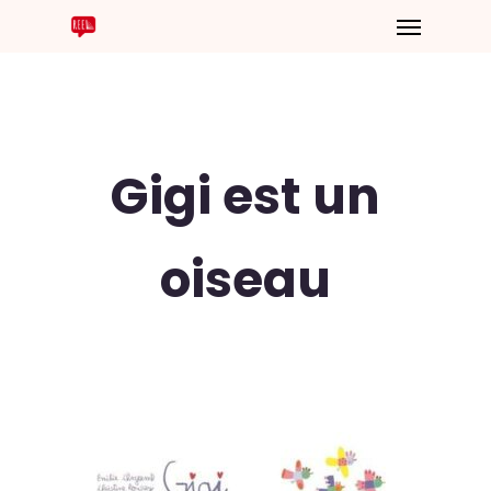
Gigi est un
oiseau