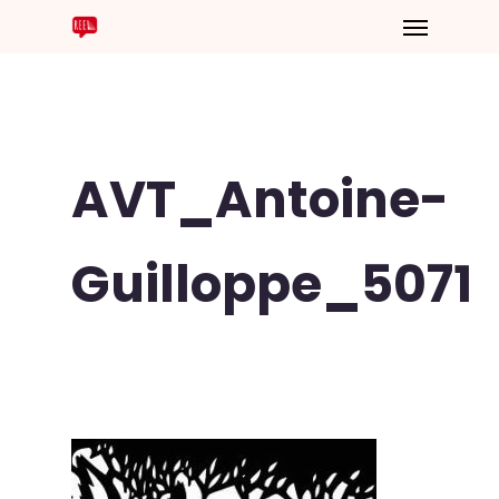
AVT_Antoine-
Guilloppe_5071