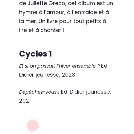
de Juliette Greco, cet album est un
hymne à l’amour, à l’entraide et à
la mer. Un livre pour tout petits à
lire et à chanter !
Cycles 1
Ed.
Et si on passait l’hiver ensemble ?
Didier jeunesse, 2023
Ed. Didier jeunesse,
Dépéchez-vous !
2021