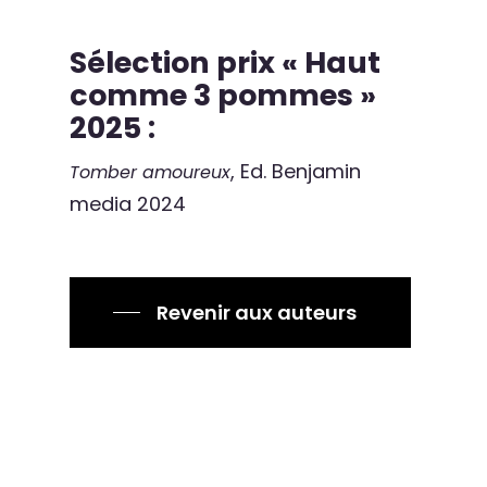
Sélection prix « Haut
comme 3 pommes »
2025 :
, Ed. Benjamin
Tomber amoureux
media 2024
Revenir aux auteurs