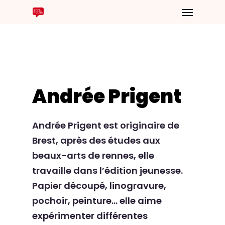
Andrée Prigent
Andrée Prigent est originaire de
Brest, après des études aux
beaux-arts de rennes, elle
travaille dans l’édition jeunesse.
Papier découpé, linogravure,
pochoir, peinture… elle aime
expérimenter différentes