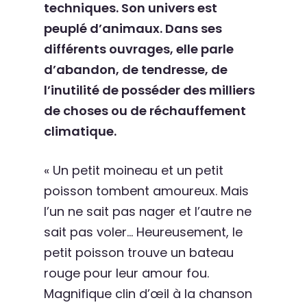
techniques. Son univers est
peuplé d’animaux. Dans ses
différents ouvrages, elle parle
d’abandon, de tendresse, de
l’inutilité de posséder des milliers
de choses ou de réchauffement
climatique.
« Un petit moineau et un petit
poisson tombent amoureux. Mais
l’un ne sait pas nager et l’autre ne
sait pas voler… Heureusement, le
petit poisson trouve un bateau
rouge pour leur amour fou.
Magnifique clin d’œil à la chanson