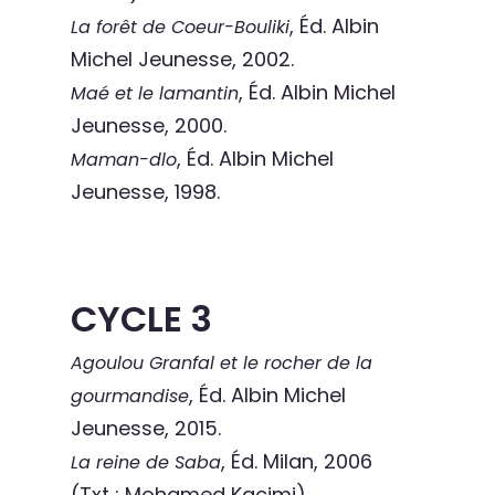
, Éd. Albin
La forêt de Coeur-Bouliki
Michel Jeunesse, 2002.
, Éd. Albin Michel
Maé et le lamantin
Jeunesse, 2000.
, Éd. Albin Michel
Maman-dlo
Jeunesse, 1998.
CYCLE 3
Agoulou Granfal et le rocher de la
, Éd. Albin Michel
gourmandise
Jeunesse, 2015.
, Éd. Milan, 2006
La reine de Saba
(Txt : Mohamed Kacimi).