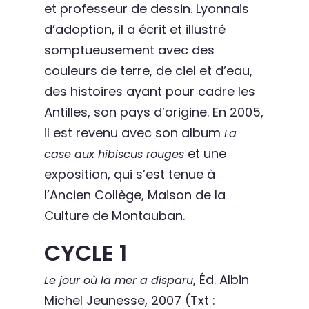
et professeur de dessin. Lyonnais
d’adoption, il a écrit et illustré
somptueusement avec des
couleurs de terre, de ciel et d’eau,
des histoires ayant pour cadre les
Antilles, son pays d’origine. En 2005,
il est revenu avec son album
La
et une
case aux hibiscus rouges
exposition, qui s’est tenue à
l’Ancien Collège, Maison de la
Culture de Montauban.
CYCLE 1
, Éd. Albin
Le jour où la mer a disparu
Michel Jeunesse, 2007 (Txt :