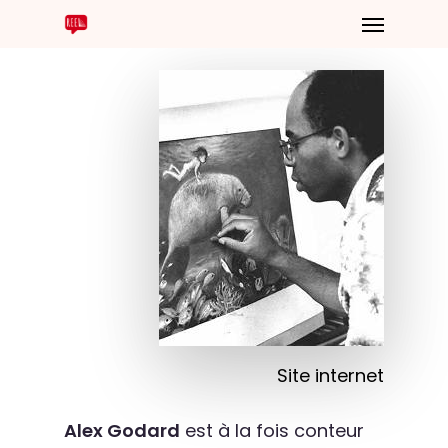
Site internet
Alex Godard
est à la fois conteur