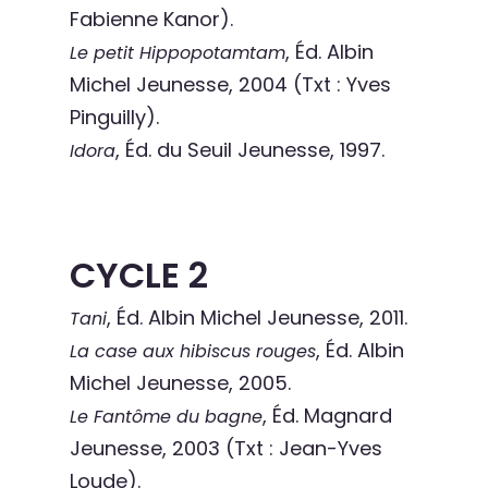
Fabienne Kanor).
, Éd. Albin
Le petit Hippopotamtam
Michel Jeunesse, 2004 (Txt : Yves
Pinguilly).
, Éd. du Seuil Jeunesse, 1997.
Idora
CYCLE 2
, Éd. Albin Michel Jeunesse, 2011.
Tani
, Éd. Albin
La case aux hibiscus rouges
Michel Jeunesse, 2005.
, Éd. Magnard
Le Fantôme du bagne
Jeunesse, 2003 (Txt : Jean-Yves
Loude).