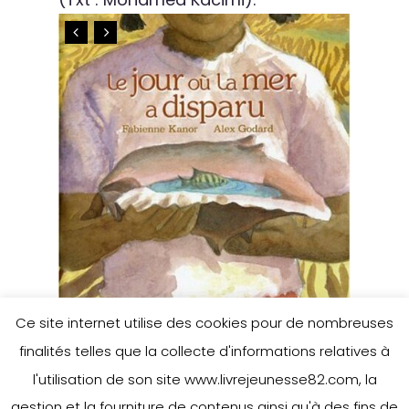
Ce site internet utilise des cookies pour de nombreuses
finalités telles que la collecte d'informations relatives à
l'utilisation de son site www.livrejeunesse82.com, la
gestion et la fourniture de contenus ainsi qu'à des fins de