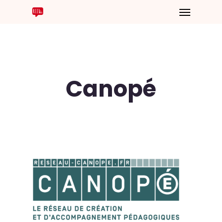
Canopé