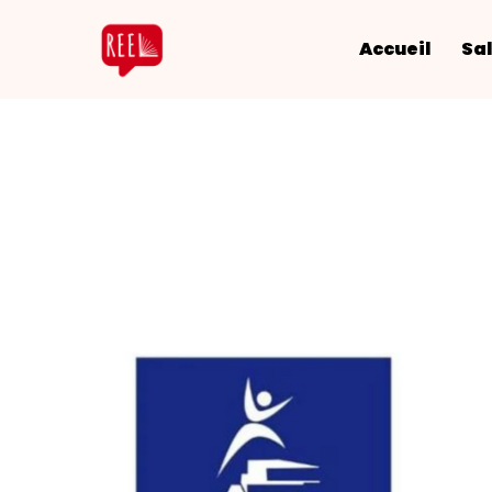
Accueil
Sal