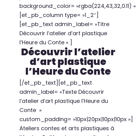
background_color= »rgba(224,43,32,0.11) »
[et_pb_column type= »1_2″]
[et_pb_text admin_label= »Titre
Découvrir l’atelier d’art plastique
l’Heure du Conte « ]
Découvrir l’atelier
d’art plastique
l’Heure du Conte
[/et_pb_text][et_pb_text
admin_label= »Texte Découvrir
l’atelier d’art plastique l’Heure du
Conte »
custom_padding= »10px|20px|10px|10px »]
Ateliers contes et arts plastiques à