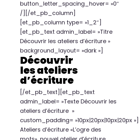
button_letter_spacing_hover= »0″
/][/et_pb_column]
[et_pb_column type= »1_2″]
[et_pb_text admin_label= »Titre
Découvrir les ateliers d’écriture »
background_layout= »dark »]
Découvrir
les ateliers
d’écriture
[/et_pb_text][et_pb_text
admin_label= »Texte Découvrir les
ateliers d’écriture »
custom_padding= »10px|20px|10px|20px »]
Ateliers d’écriture «L’ogre des
mots», nouvel atelier d’écriture