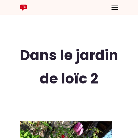
Dans le jardin
de loïc 2