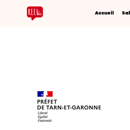
Accueil
Sal