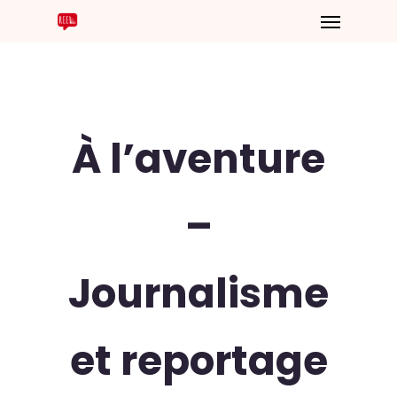
À l’aventure
–
Journalisme
et reportage