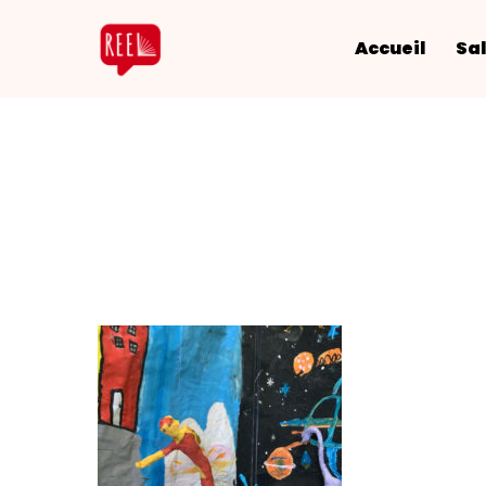
Accueil
Sal