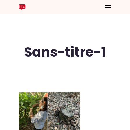
Sans-titre-1