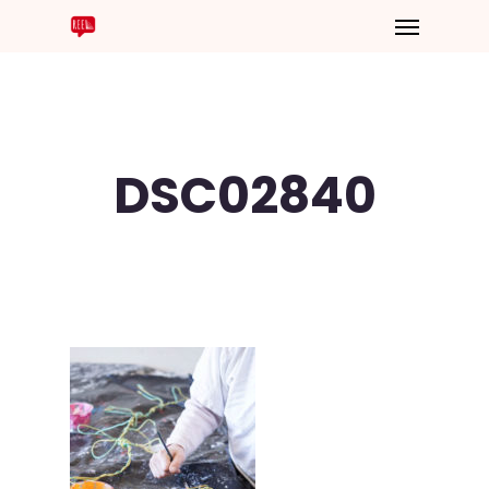
DSC02840