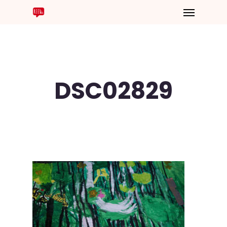
DSC02829