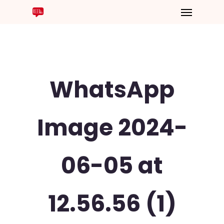
WhatsApp
Image 2024-
06-05 at
12.56.56 (1)