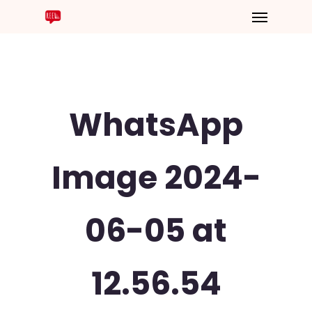
WhatsApp
Image 2024-
06-05 at
12.56.54