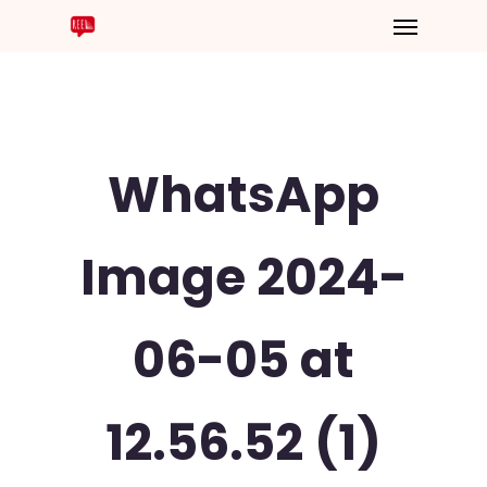
WhatsApp
Image 2024-
06-05 at
12.56.52 (1)