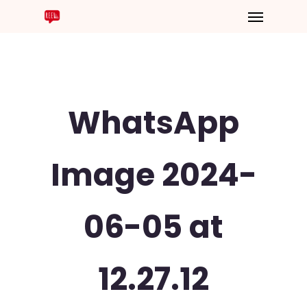
WhatsApp
Image 2024-
06-05 at
12.27.12