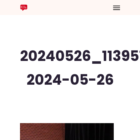
20240526_11395
2024-05-26