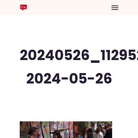
20240526_11295
2024-05-26