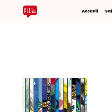
Accueil
Sal